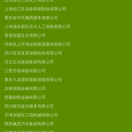
山东潍坊三国化工有限公司
上海松江区亦皓智能制造有限公司
重庆渝中区佩西服务有限公司
上海浦东新区兆丰人工智能有限公司
香港国盛文化有限公司
河南巩义市博远新能源股份有限公司
四川宜宾亚星智能制造有限公司
河北正兴旅游集团有限公司
江西升联保险有限公司
重庆九龙坡区能春保险有限公司
吉林国瑞金融有限公司
西藏创辉金融有限公司
四川南充捷信服务有限公司
天津东丽区三国机械有限公司
陕西佩贵汽车集团有限公司