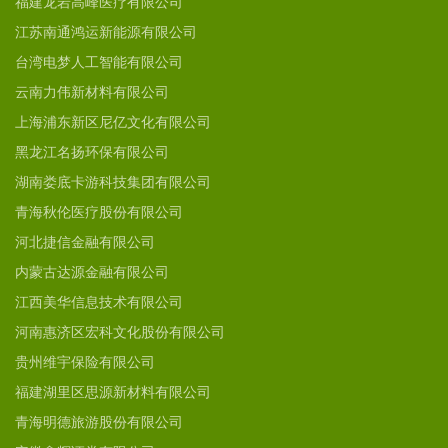
福建龙岩高峰医疗有限公司
江苏南通鸿运新能源有限公司
台湾电梦人工智能有限公司
云南力伟新材料有限公司
上海浦东新区尼亿文化有限公司
黑龙江名扬环保有限公司
湖南娄底卡游科技集团有限公司
青海秋伦医疗股份有限公司
河北捷信金融有限公司
内蒙古达源金融有限公司
江西美华信息技术有限公司
河南惠济区宏科文化股份有限公司
贵州维宇保险有限公司
福建湖里区思源新材料有限公司
青海明德旅游股份有限公司