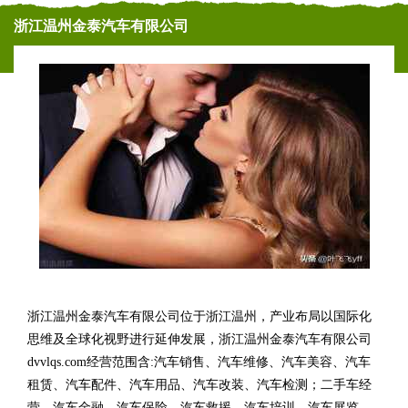
浙江温州金泰汽车有限公司
浙江温州金泰汽车有限公司位于浙江温州，产业布局以国际化
思维及全球化视野进行延伸发展，浙江温州金泰汽车有限公司
dvvlqs.com经营范围含:汽车销售、汽车维修、汽车美容、汽车
租赁、汽车配件、汽车用品、汽车改装、汽车检测；二手车经
营、汽车金融、汽车保险、汽车救援、汽车培训、汽车展览、