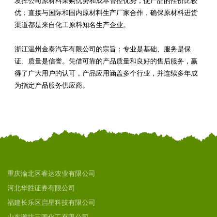
发挥公司原材料采购优势和成本管控优势，使产品的性价比较
优；直接与国际和国内原材料生产厂家合作，确保原材料进货
渠道都是来自化工原料知名生产企业。
浙江温州金泰汽车有限公司的宗旨：专业是基础、服务是保
证、质量是信誉。凭借可靠的产品质量和良好的售后服务，赢
得了广大用户的认可，产品应用涵盖多个行业，并连续多年成
为指定产品服务供应商。
重庆渝北区睿达农业有限公司
河北华胜证券有限公司
福建长乐区启星科技有限公司