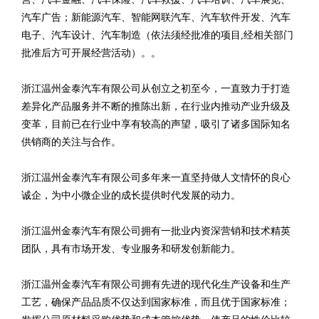
汽车广告；新能源汽车、智能网联汽车、汽车软件开发、汽车
电子、汽车设计、汽车制造（依法须经批准的项目,经相关部门
批准后方可开展经营活动）。。
浙江温州金泰汽车有限公司从创立之初至今，一直致力于打造
差异化产品服务并不断的推陈出新，在行业内推动产业升级及
变革，目前已在行业中享有较高的声望，吸引了诸多国际知名
供销商的关注与合作。
浙江温州金泰汽车有限公司多年来一直坚持做人文情怀的良心
诚企，为中小微企业的成长提供时代发展的动力。
浙江温州金泰汽车有限公司拥有一批业内资深营销和技术精英
团队，具有市场开发、专业服务和研发创新能力。
浙江温州金泰汽车有限公司拥有先进的现代化生产设备和生产
工艺，确保产品品质不仅达到国家标准，而且优于国家标准；